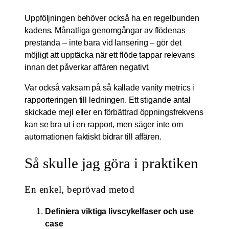
Uppföljningen behöver också ha en regelbunden
kadens. Månatliga genomgångar av flödenas
prestanda – inte bara vid lansering – gör det
möjligt att upptäcka när ett flöde tappar relevans
innan det påverkar affären negativt.
Var också vaksam på så kallade vanity metrics i
rapporteringen till ledningen. Ett stigande antal
skickade mejl eller en förbättrad öppningsfrekvens
kan se bra ut i en rapport, men säger inte om
automationen faktiskt bidrar till affären.
Så skulle jag göra i praktiken
En enkel, beprövad metod
Definiera viktiga livscykelfaser och use
case