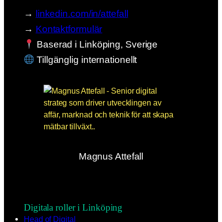
→
linkedin.com/in/attefall
→
Kontaktformulär
Baserad i Linköping, Sverige
Tillgänglig internationellt
Magnus Attefall
Digitala roller i Linköping
Head of Digital