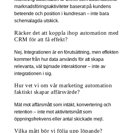
marknadsföringsaktiviteter baserat på kundens
beteende och position i kundresan – inte bara
schemalagda utskick.
Räcker det att koppla ihop automation med
CRM för att få effekt?
Nej. Integrationen är en förutsättning, men effekten
kommer från hur data används för att skapa
relevanta, väl tajmade interaktioner – inte av
integrationen i sig.
Hur vet vi om vår marketing automation
faktiskt skapar affärsvärde?
Mät mot affärsmått som intäkt, konvertering och
retention – inte mot aktivitetsmått som
öppningsfrekvens eller antal skickade mejl.
Vilka mått bör vi följa upp löpande?