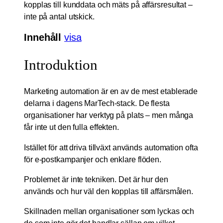
kopplas till kunddata och mäts på affärsresultat –
inte på antal utskick.
Innehåll
visa
Introduktion
Marketing automation är en av de mest etablerade
delarna i dagens MarTech-stack. De flesta
organisationer har verktyg på plats – men många
får inte ut den fulla effekten.
Istället för att driva tillväxt används automation ofta
för e-postkampanjer och enklare flöden.
Problemet är inte tekniken. Det är hur den
används och hur väl den kopplas till affärsmålen.
Skillnaden mellan organisationer som lyckas och