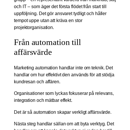
och IT – som äger det första flödet från start till
uppföljning. Det gör ansvaret tydligt och håller
tempot uppe utan att kräva en stor
projektorganisation.
Från automation till
affärsvärde
Marketing automation handlar inte om teknik. Det
handlar om hur effektivt den används för att stödja
kundresan och affären.
Organisationer som lyckas fokuserar på relevans,
integration och mätbar effekt.
Det är så automation skapar verkligt affärsvärde.
Nästa steg handlar sällan om att byta verktyg. Det