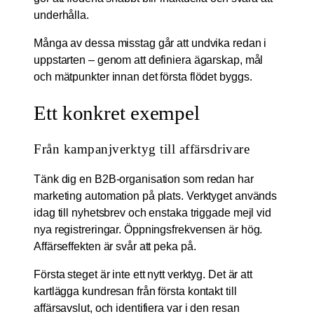
underhålla.
Många av dessa misstag går att undvika redan i
uppstarten – genom att definiera ägarskap, mål
och mätpunkter innan det första flödet byggs.
Ett konkret exempel
Från kampanjverktyg till affärsdrivare
Tänk dig en B2B-organisation som redan har
marketing automation på plats. Verktyget används
idag till nyhetsbrev och enstaka triggade mejl vid
nya registreringar. Öppningsfrekvensen är hög.
Affärseffekten är svår att peka på.
Första steget är inte ett nytt verktyg. Det är att
kartlägga kundresan från första kontakt till
affärsavslut, och identifiera var i den resan