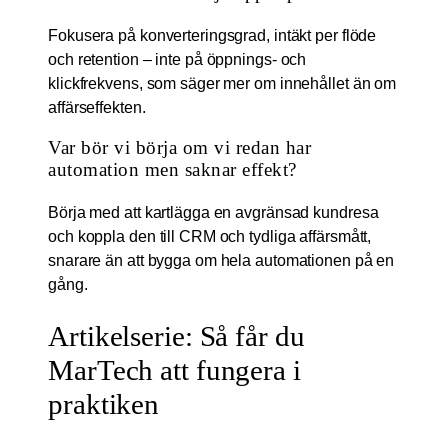
Fokusera på konverteringsgrad, intäkt per flöde
och retention – inte på öppnings- och
klickfrekvens, som säger mer om innehållet än om
affärseffekten.
Var bör vi börja om vi redan har
automation men saknar effekt?
Börja med att kartlägga en avgränsad kundresa
och koppla den till CRM och tydliga affärsmått,
snarare än att bygga om hela automationen på en
gång.
Artikelserie: Så får du
MarTech att fungera i
praktiken