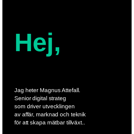
Hej,
Jag heter Magnus Attefall.
Senior digital strateg
som driver utvecklingen
av affär, marknad och teknik
för att skapa mätbar tillväxt..