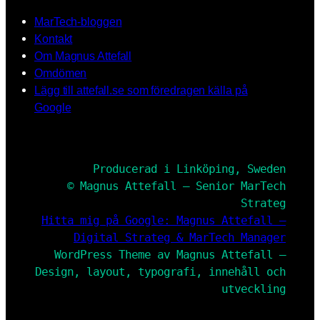
MarTech-bloggen
Kontakt
Om Magnus Attefall
Omdömen
Lägg till attefall.se som föredragen källa på
Google
Producerad i Linköping, Sweden
© Magnus Attefall – Senior MarTech
Strateg
Hitta mig på Google: Magnus Attefall –
Digital Strateg & MarTech Manager
WordPress Theme av Magnus Attefall –
Design, layout, typografi, innehåll och
utveckling