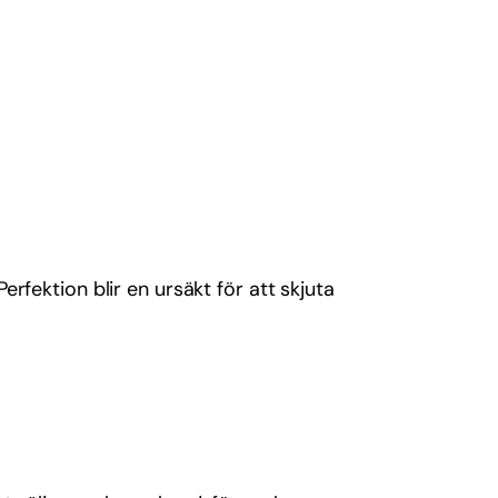
rfektion blir en ursäkt för att skjuta