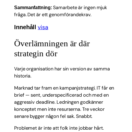
Samarbete är ingen mjuk
Sammanfattning:
fråga. Det är ett genomförandekrav.
visa
Innehåll
Överlämningen är där
strategin dör
Varje organisation har sin version av samma
historia.
Marknad tar fram en kampanjstrategi. IT får en
brief — sent, underspecificerad och med en
aggressiv deadline. Ledningen godkänner
konceptet men inte resurserna. Tre veckor
senare bygger någon fel sak. Snabbt.
Problemet är inte att folk inte jobbar hårt.