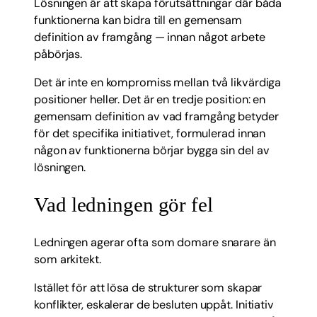
Lösningen är att skapa förutsättningar där båda
funktionerna kan bidra till en gemensam
definition av framgång — innan något arbete
påbörjas.
Det är inte en kompromiss mellan två likvärdiga
positioner heller. Det är en tredje position: en
gemensam definition av vad framgång betyder
för det specifika initiativet, formulerad innan
någon av funktionerna börjar bygga sin del av
lösningen.
Vad ledningen gör fel
Ledningen agerar ofta som domare snarare än
som arkitekt.
Istället för att lösa de strukturer som skapar
konflikter, eskalerar de besluten uppåt. Initiativ