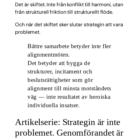
Det är skiftet. Inte från konflikt till harmoni, utan
från strukturell friktion till strukturellt flöde.
Och när det skiftet sker slutar strategin att vara
problemet.
Bättre samarbete betyder inte fler
alignmentmöten.
Det betyder att bygga de
strukturer, incitament och
beslutsrättigheter som gör
alignment till minsta motståndets
väg — inte resultatet av heroiska
individuella insatser.
Artikelserie: Strategin är inte
problemet. Genomförandet är