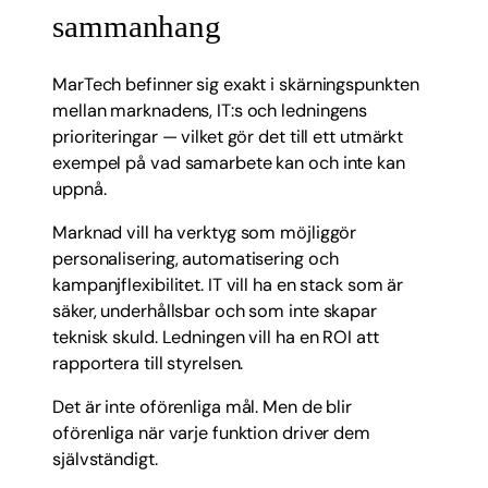
sammanhang
MarTech befinner sig exakt i skärningspunkten
mellan marknadens, IT:s och ledningens
prioriteringar — vilket gör det till ett utmärkt
exempel på vad samarbete kan och inte kan
uppnå.
Marknad vill ha verktyg som möjliggör
personalisering, automatisering och
kampanjflexibilitet. IT vill ha en stack som är
säker, underhållsbar och som inte skapar
teknisk skuld. Ledningen vill ha en ROI att
rapportera till styrelsen.
Det är inte oförenliga mål. Men de blir
oförenliga när varje funktion driver dem
självständigt.