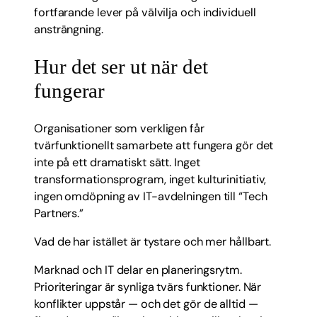
fortfarande lever på välvilja och individuell
ansträngning.
Hur det ser ut när det
fungerar
Organisationer som verkligen får
tvärfunktionellt samarbete att fungera gör det
inte på ett dramatiskt sätt. Inget
transformationsprogram, inget kulturinitiativ,
ingen omdöpning av IT-avdelningen till “Tech
Partners.”
Vad de har istället är tystare och mer hållbart.
Marknad och IT delar en planeringsrytm.
Prioriteringar är synliga tvärs funktioner. När
konflikter uppstår — och det gör de alltid —