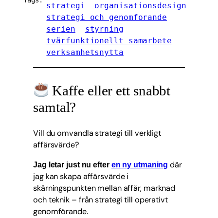
strategi
organisationsdesign
strategi och genomforande
serien
styrning
tvärfunktionellt samarbete
verksamhetsnytta
Kaffe eller ett snabbt
samtal?
Vill du omvandla strategi till verkligt
affärsvärde?
där
Jag letar just nu efter
en ny utmaning
jag kan skapa affärsvärde i
skärningspunkten mellan affär, marknad
och teknik – från strategi till operativt
genomförande.