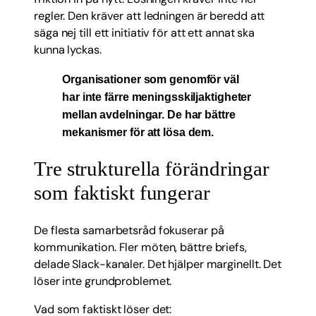
regler. Den kräver att ledningen är beredd att
säga nej till ett initiativ för att ett annat ska
kunna lyckas.
Organisationer som genomför väl
har inte färre meningsskiljaktigheter
mellan avdelningar. De har bättre
mekanismer för att lösa dem.
Tre strukturella förändringar
som faktiskt fungerar
De flesta samarbetsråd fokuserar på
kommunikation. Fler möten, bättre briefs,
delade Slack-kanaler. Det hjälper marginellt. Det
löser inte grundproblemet.
Vad som faktiskt löser det: