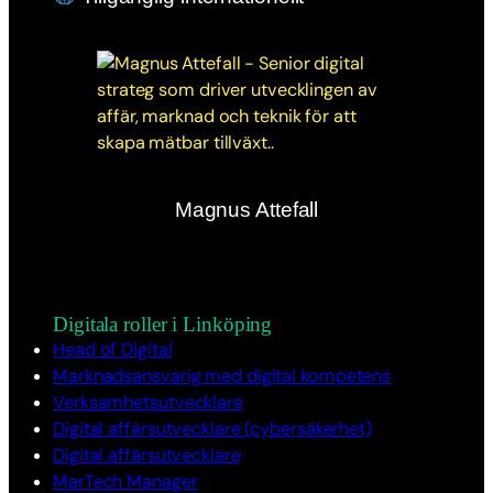
Magnus Attefall
Digitala roller i Linköping
Head of Digital
Marknadsansvarig med digital kompetens
Verksamhetsutvecklare
Digital affärsutvecklare (cybersäkerhet)
Digital affärsutvecklare
MarTech Manager