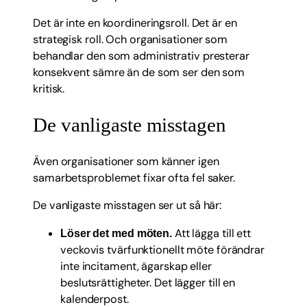
Det är inte en koordineringsroll. Det är en
strategisk roll. Och organisationer som
behandlar den som administrativ presterar
konsekvent sämre än de som ser den som
kritisk.
De vanligaste misstagen
Även organisationer som känner igen
samarbetsproblemet fixar ofta fel saker.
De vanligaste misstagen ser ut så här:
Att lägga till ett
Löser det med möten.
veckovis tvärfunktionellt möte förändrar
inte incitament, ägarskap eller
beslutsrättigheter. Det lägger till en
kalenderpost.