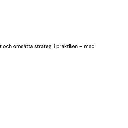
ut och omsätta strategi i praktiken – med