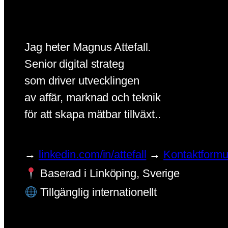
Jag heter Magnus Attefall.
Senior digital strateg
som driver utvecklingen
av affär, marknad och teknik
för att skapa mätbar tillväxt..
→
linkedin.com/in/attefall
→
Kontaktformu
Baserad i Linköping, Sverige
Tillgänglig internationellt