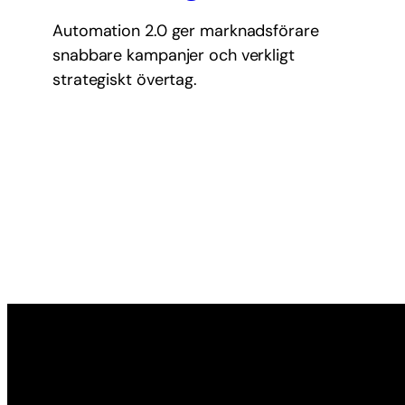
Automation 2.0 ger marknadsförare
snabbare kampanjer och verkligt
strategiskt övertag.